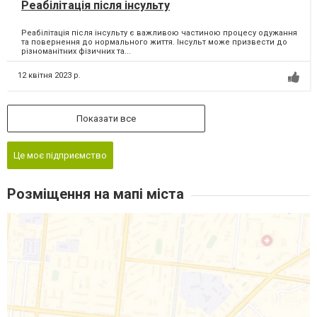
Реабілітація після інсульту
Реабілітація після інсульту є важливою частиною процесу одужання
та повернення до нормального життя. Інсульт може призвести до
різноманітних фізичних та...
12 квітня 2023 р.
Показати все
Це моє підприємство
Розміщення на мапі міста