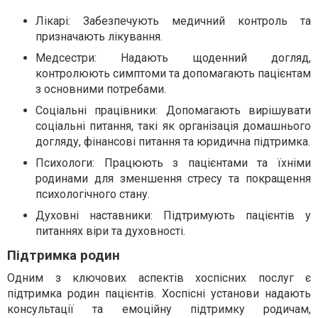
Лікарі: Забезпечують медичний контроль та
призначають лікування.
Медсестри: Надають щоденний догляд,
контролюють симптоми та допомагають пацієнтам
з основними потребами.
Соціальні працівники: Допомагають вирішувати
соціальні питання, такі як організація домашнього
догляду, фінансові питання та юридична підтримка.
Психологи: Працюють з пацієнтами та їхніми
родинами для зменшення стресу та покращення
психологічного стану.
Духовні наставники: Підтримують пацієнтів у
питаннях віри та духовності.
Підтримка родин
Одним з ключових аспектів хоспісних послуг є
підтримка родин пацієнтів. Хоспісні установи надають
консультації та емоційну підтримку родичам,